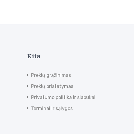
Kita
Prekių grąžinimas
Prekių pristatymas
Privatumo politika ir slapukai
Terminai ir sąlygos