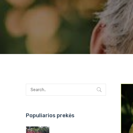
Populiarios prekės