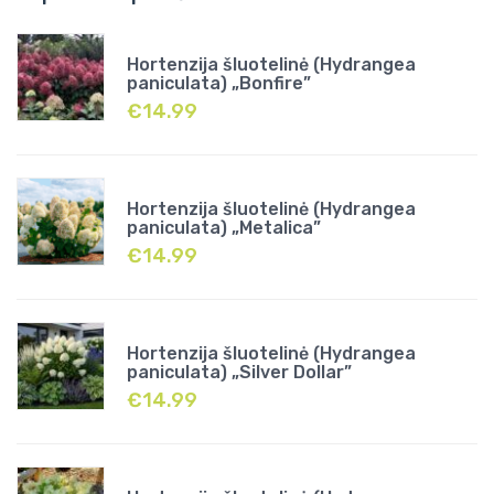
Hortenzija šluotelinė (Hydrangea
paniculata) „Bonfire”
€
14.99
Hortenzija šluotelinė (Hydrangea
paniculata) „Metalica”
€
14.99
Hortenzija šluotelinė (Hydrangea
paniculata) „Silver Dollar”
€
14.99