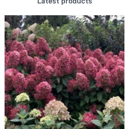
Latest products