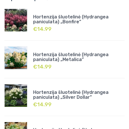
Hortenzija šluotelinė (Hydrangea
paniculata) „Bonfire”
€
14.99
Hortenzija šluotelinė (Hydrangea
paniculata) „Metalica”
€
14.99
Hortenzija šluotelinė (Hydrangea
paniculata) „Silver Dollar”
€
14.99