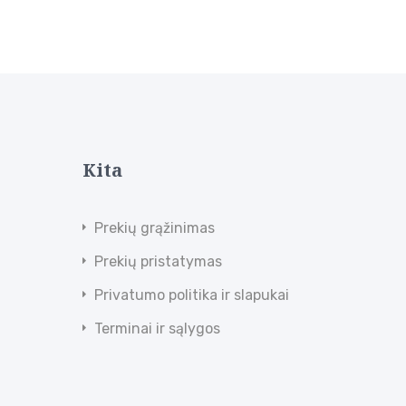
Kita
Prekių grąžinimas
Prekių pristatymas
Privatumo politika ir slapukai
Terminai ir sąlygos