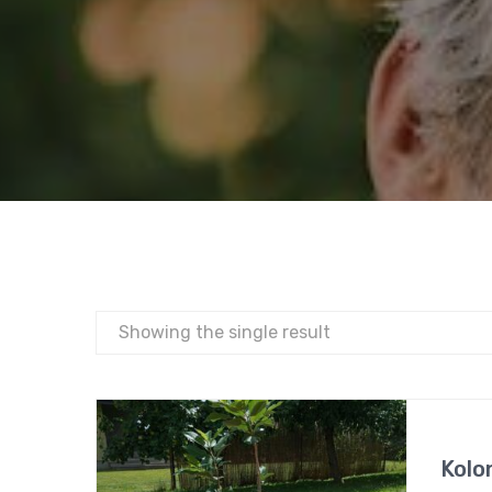
Showing the single result
Kolo