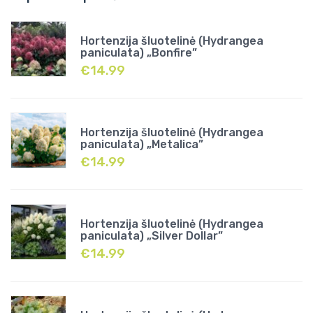
Hortenzija šluotelinė (Hydrangea
paniculata) „Bonfire”
€
14.99
Hortenzija šluotelinė (Hydrangea
paniculata) „Metalica”
€
14.99
Hortenzija šluotelinė (Hydrangea
paniculata) „Silver Dollar”
€
14.99