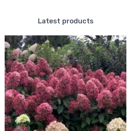
Latest products