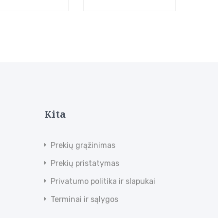
Kita
Prekių grąžinimas
Prekių pristatymas
Privatumo politika ir slapukai
Terminai ir sąlygos