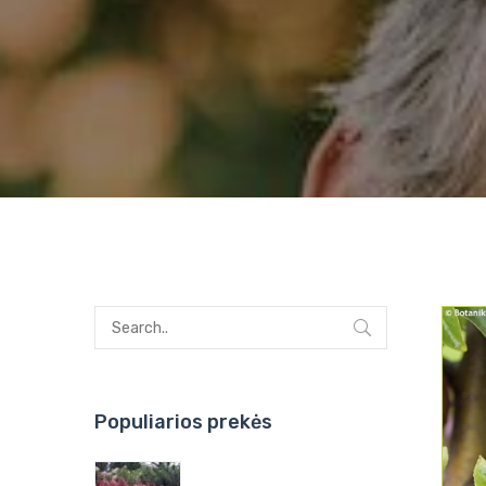
Populiarios prekės