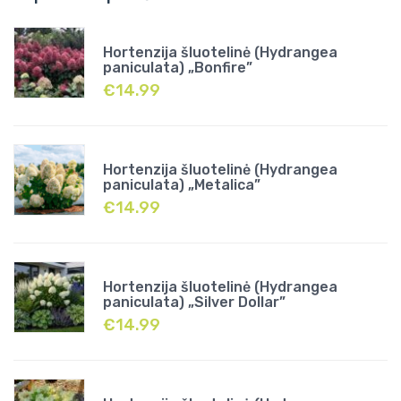
Hortenzija šluotelinė (Hydrangea
paniculata) „Bonfire”
€
14.99
Hortenzija šluotelinė (Hydrangea
paniculata) „Metalica”
€
14.99
Hortenzija šluotelinė (Hydrangea
paniculata) „Silver Dollar”
€
14.99