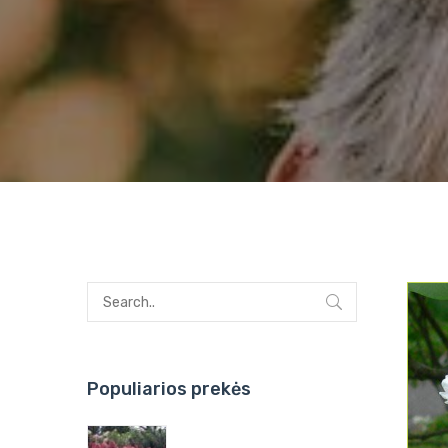
Populiarios prekės