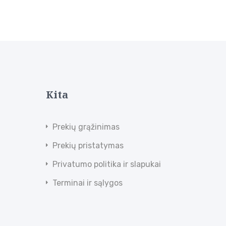
Kita
Prekių grąžinimas
Prekių pristatymas
Privatumo politika ir slapukai
Terminai ir sąlygos