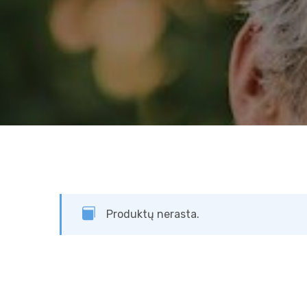
Produktų nerasta.