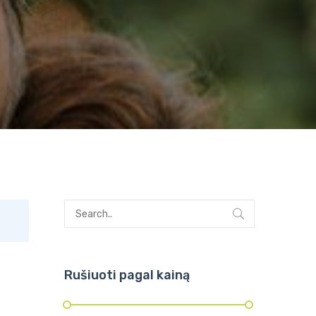
Rušiuoti pagal kainą