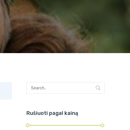
Rušiuoti pagal kainą