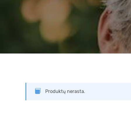
Produktų nerasta.