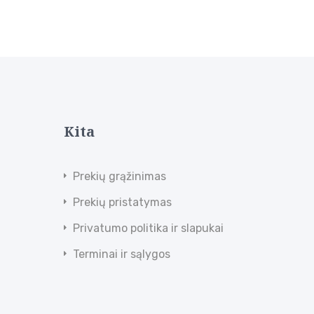
Kita
Prekių grąžinimas
Prekių pristatymas
Privatumo politika ir slapukai
Terminai ir sąlygos