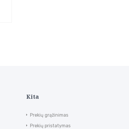
Kita
Prekių grąžinimas
Prekių pristatymas