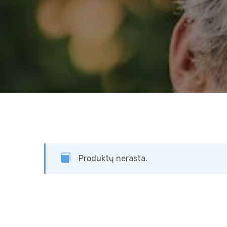
Produktų nerasta.