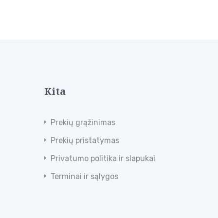
Kita
Prekių grąžinimas
Prekių pristatymas
Privatumo politika ir slapukai
Terminai ir sąlygos